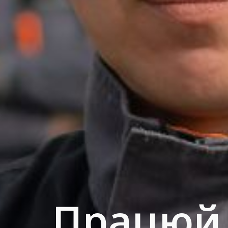
Працюй 